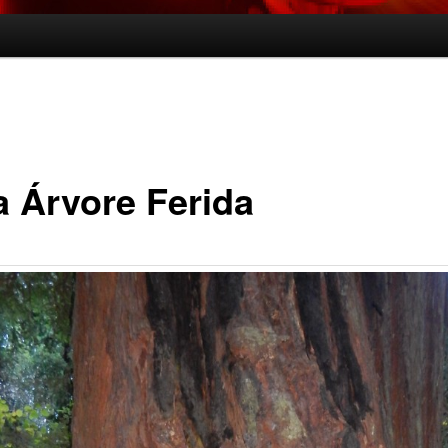
 Árvore Ferida