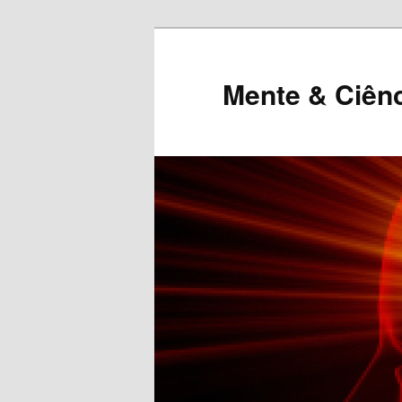
Mente & Ciên