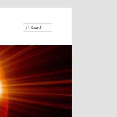
Search