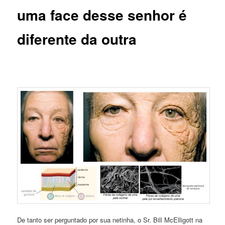
uma face desse senhor é
diferente da outra
De tanto ser perguntado por sua netinha, o Sr. Bill McElligott na