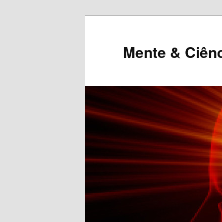
Mente & Ciên