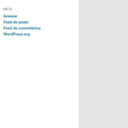
META
Acessar
Feed de posts
Feed de comentários
WordPress.org