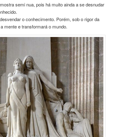
 mostra semi nua, pois há muito ainda a se desnudar
onhecido.
desvendar o conhecimento. Porém, sob o rigor da
á a mente e transformará o mundo.