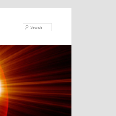
Search