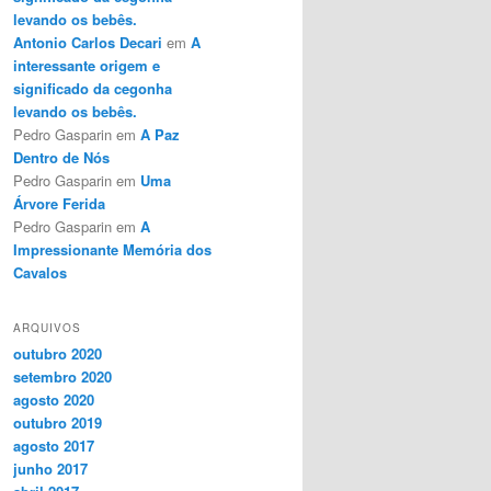
levando os bebês.
Antonio Carlos Decari
em
A
interessante origem e
significado da cegonha
levando os bebês.
Pedro Gasparin
em
A Paz
Dentro de Nós
Pedro Gasparin
em
Uma
Árvore Ferida
Pedro Gasparin
em
A
Impressionante Memória dos
Cavalos
ARQUIVOS
outubro 2020
setembro 2020
agosto 2020
outubro 2019
agosto 2017
junho 2017