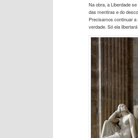
Na obra, a Liberdade se
das mentiras e do desc
Precisamos continuar a 
verdade. Só ela libertar