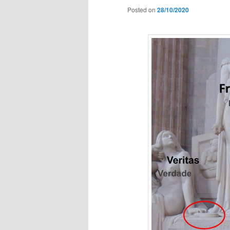
Posted on
28/10/2020