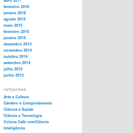
abril 2017
fevereiro 2016
janeiro 2016
agosto 2015
maio 2015
fevereiro 2015
janeiro 2015
dezembro 2014
novembro 2014
outubro 2014
setembro 2014
julho 2012
junho 2012
CATEGORIAS
Arte e Cultura
Cérebro e Comportamento
Ciência e Saúde
Ciência e Tecnologia
Coluna Café comCiência
Inteligência