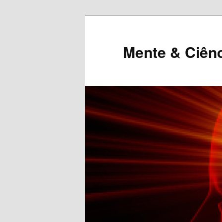
Mente & Ciên