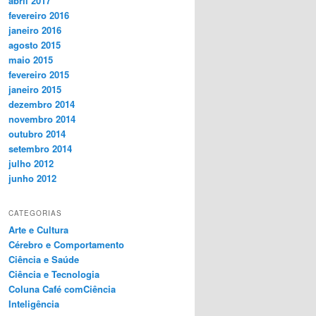
abril 2017
fevereiro 2016
janeiro 2016
agosto 2015
maio 2015
fevereiro 2015
janeiro 2015
dezembro 2014
novembro 2014
outubro 2014
setembro 2014
julho 2012
junho 2012
CATEGORIAS
Arte e Cultura
Cérebro e Comportamento
Ciência e Saúde
Ciência e Tecnologia
Coluna Café comCiência
Inteligência