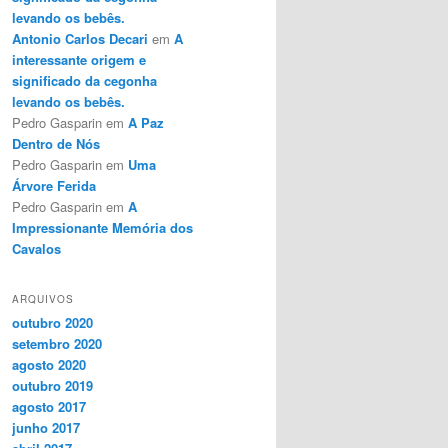
levando os bebês.
Antonio Carlos Decari
em
A
interessante origem e
significado da cegonha
levando os bebês.
Pedro Gasparin
em
A Paz
Dentro de Nós
Pedro Gasparin
em
Uma
Árvore Ferida
Pedro Gasparin
em
A
Impressionante Memória dos
Cavalos
ARQUIVOS
outubro 2020
setembro 2020
agosto 2020
outubro 2019
agosto 2017
junho 2017