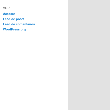
META
Acessar
Feed de posts
Feed de comentários
WordPress.org