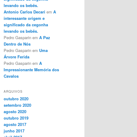
levando os bebês.
Antonio Carlos Decari
em
A
interessante origem e
significado da cegonha
levando os bebês.
Pedro Gasparin
em
A Paz
Dentro de Nós
Pedro Gasparin
em
Uma
Árvore Ferida
Pedro Gasparin
em
A
Impressionante Memória dos
Cavalos
ARQUIVOS
outubro 2020
setembro 2020
agosto 2020
outubro 2019
agosto 2017
junho 2017