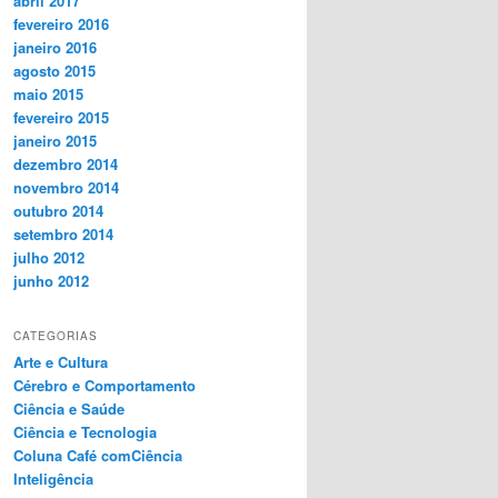
abril 2017
fevereiro 2016
janeiro 2016
agosto 2015
maio 2015
fevereiro 2015
janeiro 2015
dezembro 2014
novembro 2014
outubro 2014
setembro 2014
julho 2012
junho 2012
CATEGORIAS
Arte e Cultura
Cérebro e Comportamento
Ciência e Saúde
Ciência e Tecnologia
Coluna Café comCiência
Inteligência