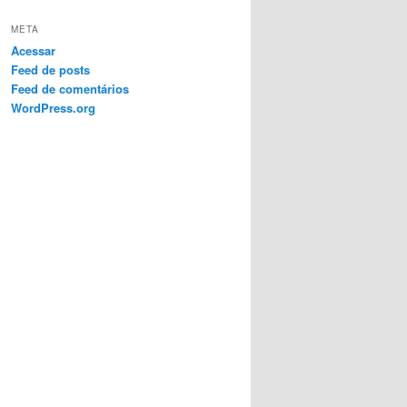
META
Acessar
Feed de posts
Feed de comentários
WordPress.org