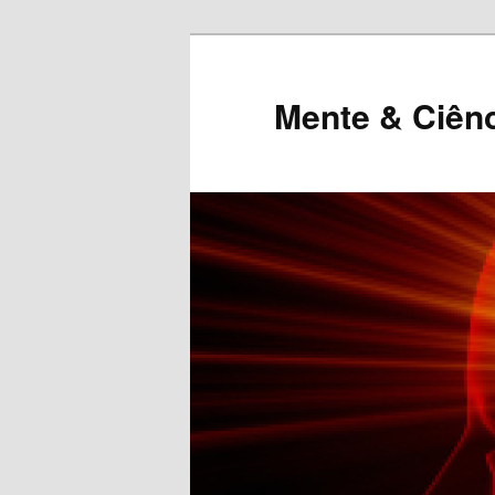
Mente & Ciên