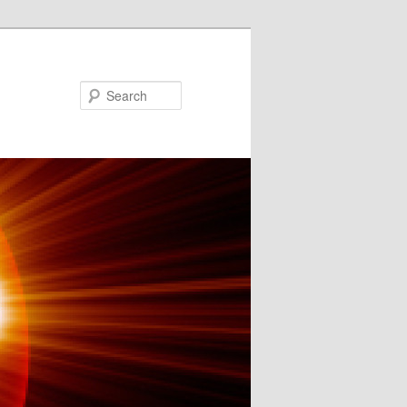
Search