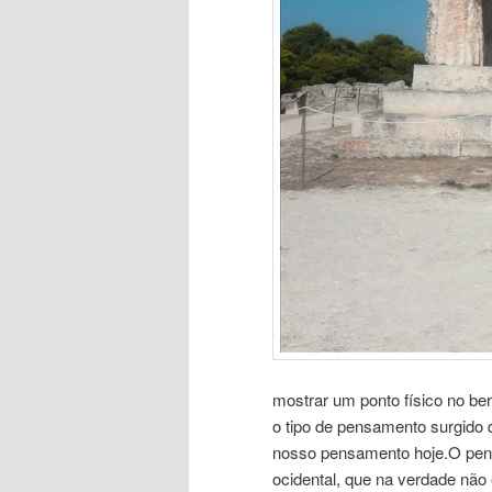
mostrar um ponto físico no ber
o tipo de pensamento surgido 
nosso pensamento hoje.O pensam
ocidental, que na verdade não