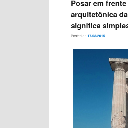
Posar em frente
arquitetônica da
significa simpl
Posted on
17/08/2015