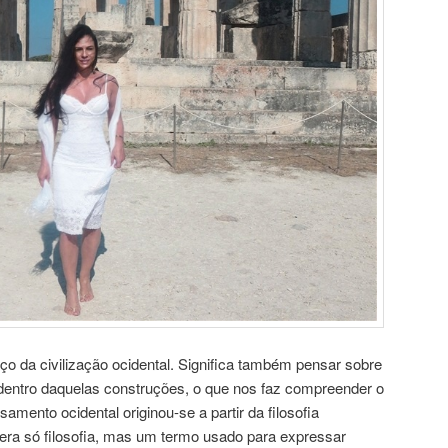
ço da civilização ocidental. Significa também pensar sobre
dentro daquelas construções, o que nos faz compreender o
ento ocidental originou-se a partir da filosofia
 era só filosofia, mas um termo usado para expressar