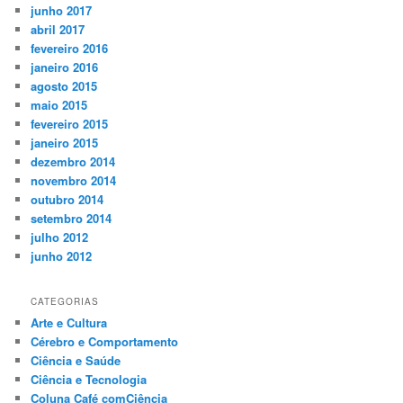
junho 2017
abril 2017
fevereiro 2016
janeiro 2016
agosto 2015
maio 2015
fevereiro 2015
janeiro 2015
dezembro 2014
novembro 2014
outubro 2014
setembro 2014
julho 2012
junho 2012
CATEGORIAS
Arte e Cultura
Cérebro e Comportamento
Ciência e Saúde
Ciência e Tecnologia
Coluna Café comCiência