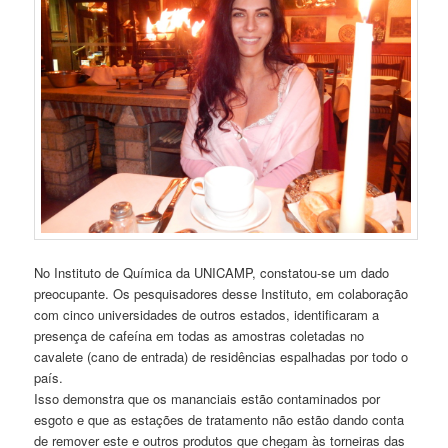
No Instituto de Química da UNICAMP, constatou-se um dado
preocupante. Os pesquisadores desse Instituto, em colaboração
com cinco universidades de outros estados, identificaram a
presença de cafeína em todas as amostras coletadas no
cavalete (cano de entrada) de residências espalhadas por todo o
país.
Isso demonstra que os mananciais estão contaminados por
esgoto e que as estações de tratamento não estão dando conta
de remover este e outros produtos que chegam às torneiras das