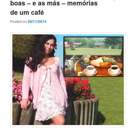
boas – e as más – memórias
de um café
Posted on
28/11/2014