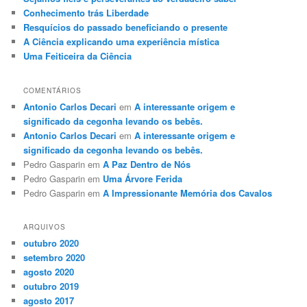
Conhecimento trás Liberdade
Resquícios do passado beneficiando o presente
A Ciência explicando uma experiência mística
Uma Feiticeira da Ciência
COMENTÁRIOS
Antonio Carlos Decari
em
A interessante origem e
significado da cegonha levando os bebês.
Antonio Carlos Decari
em
A interessante origem e
significado da cegonha levando os bebês.
Pedro Gasparin
em
A Paz Dentro de Nós
Pedro Gasparin
em
Uma Árvore Ferida
Pedro Gasparin
em
A Impressionante Memória dos Cavalos
ARQUIVOS
outubro 2020
setembro 2020
agosto 2020
outubro 2019
agosto 2017