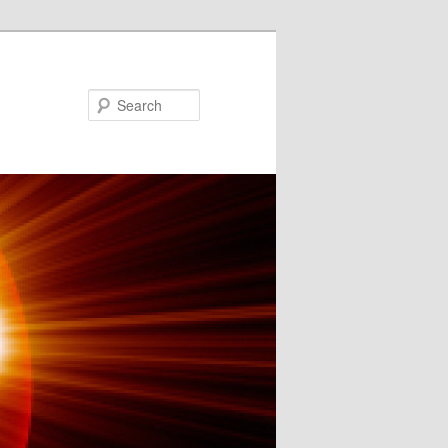
Search