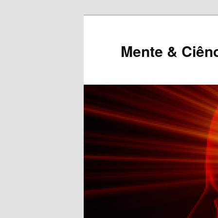
Mente & Ciên