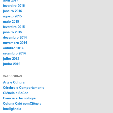
abril 2017
fevereiro 2016
janeiro 2016
agosto 2015
maio 2015
fevereiro 2015
janeiro 2015
dezembro 2014
novembro 2014
outubro 2014
setembro 2014
julho 2012
junho 2012
CATEGORIAS
Arte e Cultura
Cérebro e Comportamento
Ciência e Saúde
Ciência e Tecnologia
Coluna Café comCiência
Inteligência