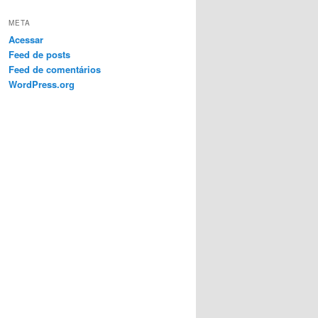
META
Acessar
Feed de posts
Feed de comentários
WordPress.org