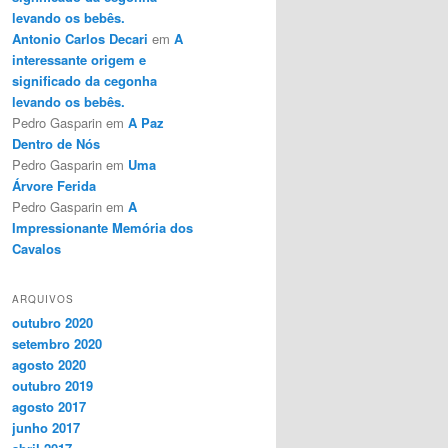
levando os bebês.
Antonio Carlos Decari
em
A
interessante origem e
significado da cegonha
levando os bebês.
Pedro Gasparin
em
A Paz
Dentro de Nós
Pedro Gasparin
em
Uma
Árvore Ferida
Pedro Gasparin
em
A
Impressionante Memória dos
Cavalos
ARQUIVOS
outubro 2020
setembro 2020
agosto 2020
outubro 2019
agosto 2017
junho 2017